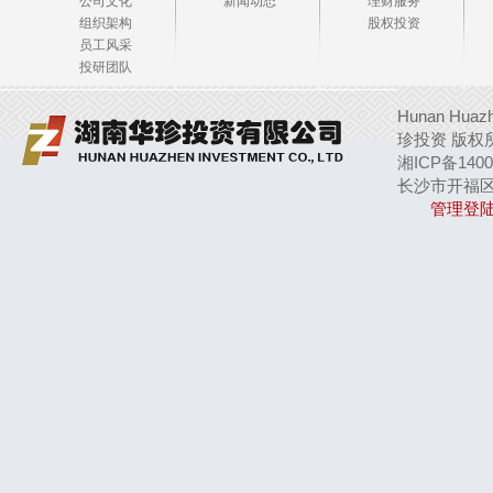
公司文化
新闻动态
理财服务
组织架构
股权投资
员工风采
投研团队
Hunan Huazhe
珍投资 版权
湘ICP备1400
长沙市开福区芙
管理登