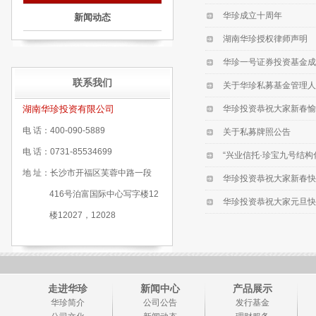
华珍成立十周年
新闻动态
湖南华珍授权律师声明
华珍一号证券投资基金成
联系我们
关于华珍私募基金管理人
湖南华珍投资有限公司
华珍投资恭祝大家新春愉
电 话：400-090-5889
关于私募牌照公告
电 话：0731-85534699
“兴业信托·珍宝九号结构
地 址：长沙市开福区芙蓉中路一段
华珍投资恭祝大家新春快
416号泊富国际中心写字楼12
华珍投资恭祝大家元旦快
楼12027，12028
走进华珍
新闻中心
产品展示
华珍简介
公司公告
发行基金