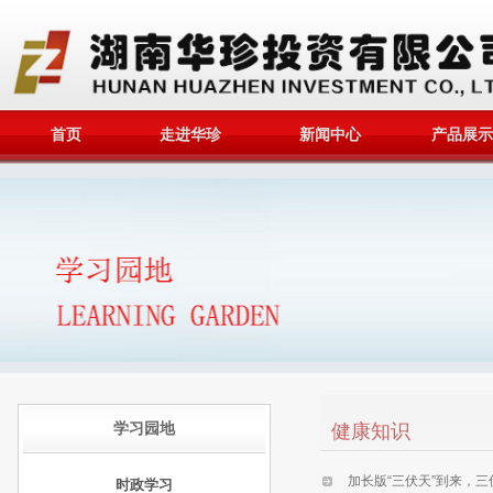
首页
走进华珍
新闻中心
产品展示
学习园地
健康知识
加长版“三伏天”到来，
时政学习